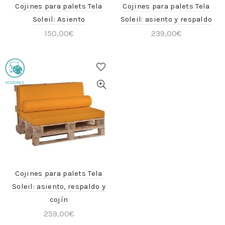
Cojines para palets Tela
Cojines para palets Tela
Soleil: Asiento
Soleil: asiento y respaldo
150,00
€
239,00
€
+colores
Cojines para palets Tela
Soleil: asiento, respaldo y
cojín
259,00
€